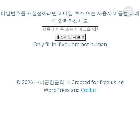
Skip
to
비밀번호를 재설정하려면 이메일 주소 또는 사용자 이름을 아래
content
에 입력하십시오
Only fill in if you are not human
© 2026 사이공한글학교. Created for free using
WordPress and
Colibri