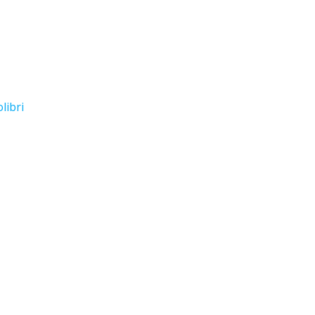
libri