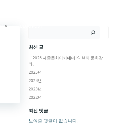
실
BLOG POST
검색
최신 글
「2026 세종문화아카데미 K- 뷰티 문화강
좌」
2025년
2024년
2023년
2022년
최신 댓글
보여줄 댓글이 없습니다.