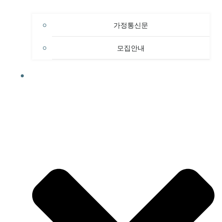
가정통신문
모집안내
행정소식