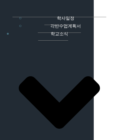
학사일정
각반수업계획서
학교소식