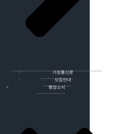
가정통신문
모집안내
행정소식