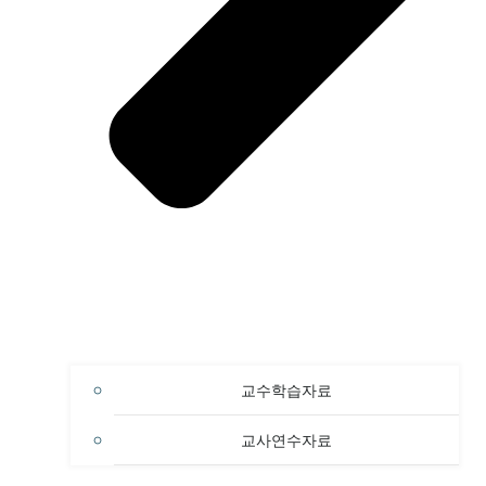
교수학습자료
교사연수자료