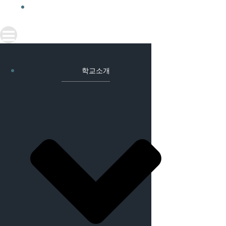
BLOG POST
학교소개