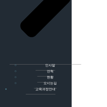
인사말
연혁
현황
오시는길
교육과정안내