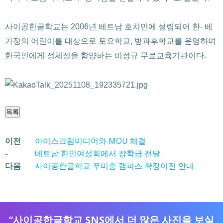
사이공한글학교는 2006년 베트남 호치민에 설립되어 한- 베
가정의 어린이를 대상으로 토요학교, 방과후학교를 운영하며
한국인에게 정체성을 함양하는 비정규 무료교육기관이다.
목록
이전
아이스크림미디어와 MOU 체결
-
베트남 한인여성회에서 장학금 전달
다음
사이공한글학교 푸미흥 캠퍼스 확장이전 안내
“사이공한글학교
SNS에서 더 많은 사진을 보실