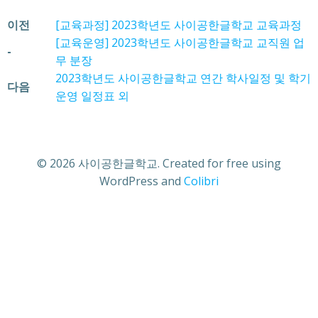
이전
[교육과정] 2023학년도 사이공한글학교 교육과정
[교육운영] 2023학년도 사이공한글학교 교직원 업
-
무 분장
2023학년도 사이공한글학교 연간 학사일정 및 학기
다음
운영 일정표 외
© 2026 사이공한글학교. Created for free using
WordPress and
Colibri